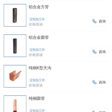
铝合金方管
定制加工件
咨询

价格面谈
铝合金圆管
定制加工件
咨询

价格面谈
纯铜K型天沟
定制加工件
咨询

价格面谈
纯铜圆管
定制加工件