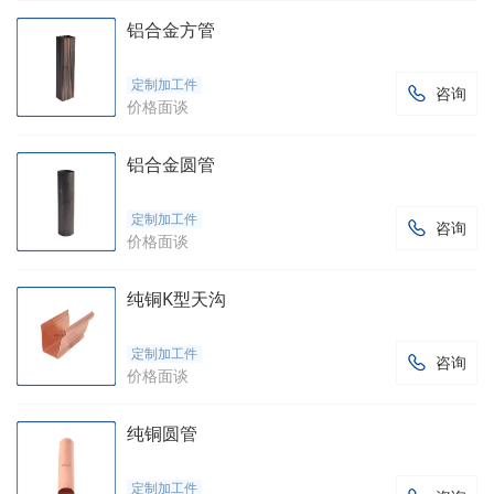
铝合金方管
定制加工件
咨询

价格面谈
铝合金圆管
定制加工件
咨询

价格面谈
纯铜K型天沟
定制加工件
咨询

价格面谈
纯铜圆管
定制加工件