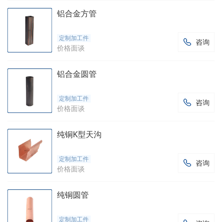
铝合金方管
定制加工件
咨询

价格面谈
铝合金圆管
定制加工件
咨询

价格面谈
纯铜K型天沟
定制加工件
咨询

价格面谈
纯铜圆管
定制加工件