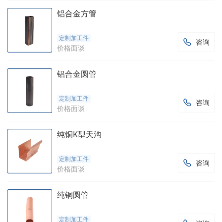
铝合金方管
定制加工件
咨询

价格面谈
铝合金圆管
定制加工件
咨询

价格面谈
纯铜K型天沟
定制加工件
咨询

价格面谈
纯铜圆管
定制加工件